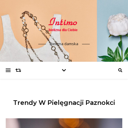
Bielizna damska
Trendy W Pielęgnacji Paznokci