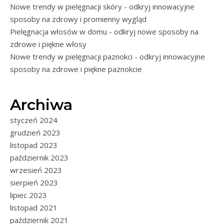
Nowe trendy w pielęgnacji skóry - odkryj innowacyjne
sposoby na zdrowy i promienny wygląd
Pielęgnacja włosów w domu - odkryj nowe sposoby na
zdrowe i piękne włosy
Nowe trendy w pielęgnacji paznokci - odkryj innowacyjne
sposoby na zdrowe i piękne paznokcie
Archiwa
styczeń 2024
grudzień 2023
listopad 2023
październik 2023
wrzesień 2023
sierpień 2023
lipiec 2023
listopad 2021
październik 2021