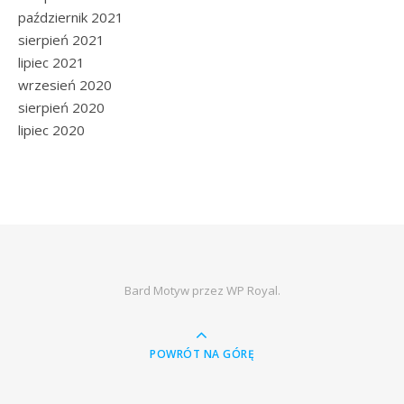
październik 2021
sierpień 2021
lipiec 2021
wrzesień 2020
sierpień 2020
lipiec 2020
Bard Motyw przez
WP Royal
.
POWRÓT NA GÓRĘ