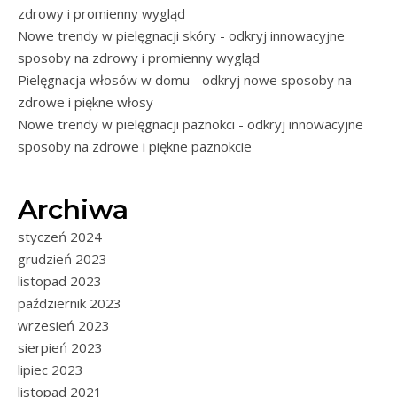
zdrowy i promienny wygląd
Nowe trendy w pielęgnacji skóry - odkryj innowacyjne
sposoby na zdrowy i promienny wygląd
Pielęgnacja włosów w domu - odkryj nowe sposoby na
zdrowe i piękne włosy
Nowe trendy w pielęgnacji paznokci - odkryj innowacyjne
sposoby na zdrowe i piękne paznokcie
Archiwa
styczeń 2024
grudzień 2023
listopad 2023
październik 2023
wrzesień 2023
sierpień 2023
lipiec 2023
listopad 2021