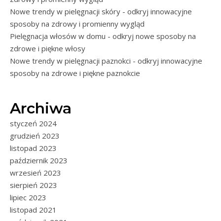
Nowe trendy w pielęgnacji skóry - odkryj innowacyjne
sposoby na zdrowy i promienny wygląd
Pielęgnacja włosów w domu - odkryj nowe sposoby na
zdrowe i piękne włosy
Nowe trendy w pielęgnacji paznokci - odkryj innowacyjne
sposoby na zdrowe i piękne paznokcie
Archiwa
styczeń 2024
grudzień 2023
listopad 2023
październik 2023
wrzesień 2023
sierpień 2023
lipiec 2023
listopad 2021