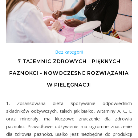
Bez kategorii
7 TAJEMNIC ZDROWYCH I PIĘKNYCH
PAZNOKCI - NOWOCZESNE ROZWIĄZANIA
W PIELĘGNACJI
1. Zbilansowana dieta Spożywanie odpowiednich
składników odżywczych, takich jak białko, witaminy A, C, E
oraz minerały, ma kluczowe znaczenie dla zdrowia
paznokci. Prawidłowe odżywienie ma ogromne znaczenie
dla zdrowia paznokci. Białko jest niezbędne do produkcji