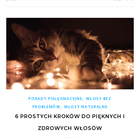
,
PORADY PIELĘGNACYJNE
WŁOSY BEZ
,
PROBLEMÓW
WŁOSY NATURALNE
6 PROSTYCH KROKÓW DO PIĘKNYCH I
ZDROWYCH WŁOSÓW