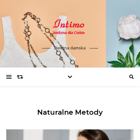
Bielizna damska
Naturalne Metody