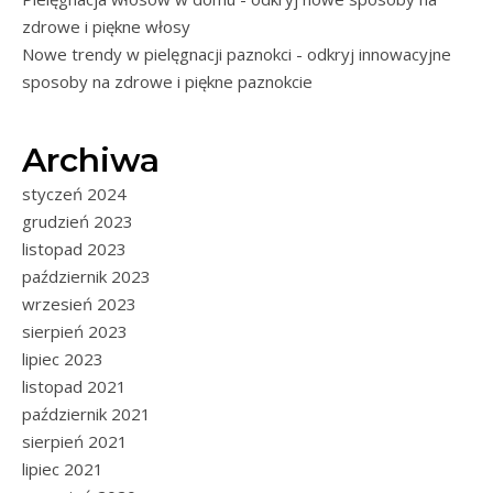
zdrowe i piękne włosy
Nowe trendy w pielęgnacji paznokci - odkryj innowacyjne
sposoby na zdrowe i piękne paznokcie
Archiwa
styczeń 2024
grudzień 2023
listopad 2023
październik 2023
wrzesień 2023
sierpień 2023
lipiec 2023
listopad 2021
październik 2021
sierpień 2021
lipiec 2021