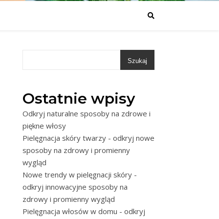
Szukaj
Ostatnie wpisy
Odkryj naturalne sposoby na zdrowe i
piękne włosy
Pielęgnacja skóry twarzy - odkryj nowe
sposoby na zdrowy i promienny
wygląd
Nowe trendy w pielęgnacji skóry -
odkryj innowacyjne sposoby na
zdrowy i promienny wygląd
Pielęgnacja włosów w domu - odkryj