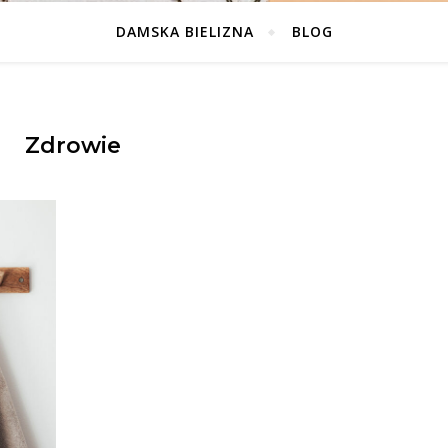
DAMSKA BIELIZNA
BLOG
Zdrowie