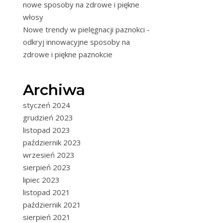
nowe sposoby na zdrowe i piękne
włosy
Nowe trendy w pielęgnacji paznokci -
odkryj innowacyjne sposoby na
zdrowe i piękne paznokcie
Archiwa
styczeń 2024
grudzień 2023
listopad 2023
październik 2023
wrzesień 2023
sierpień 2023
lipiec 2023
listopad 2021
październik 2021
sierpień 2021