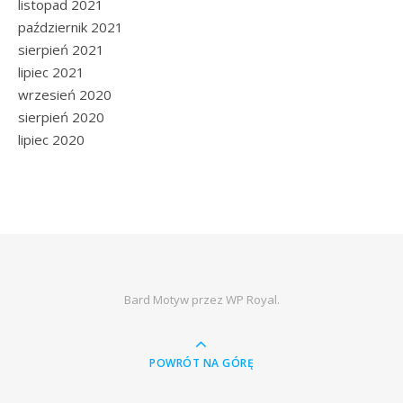
listopad 2021
październik 2021
sierpień 2021
lipiec 2021
wrzesień 2020
sierpień 2020
lipiec 2020
Bard Motyw przez
WP Royal
.
POWRÓT NA GÓRĘ