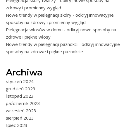
Pielęgnacja skóry twarzy - odkryj nowe sposoby na
zdrowy i promienny wygląd
Nowe trendy w pielęgnacji skóry - odkryj innowacyjne
sposoby na zdrowy i promienny wygląd
Pielęgnacja włosów w domu - odkryj nowe sposoby na
zdrowe i piękne włosy
Nowe trendy w pielęgnacji paznokci - odkryj innowacyjne
sposoby na zdrowe i piękne paznokcie
Archiwa
styczeń 2024
grudzień 2023
listopad 2023
październik 2023
wrzesień 2023
sierpień 2023
lipiec 2023