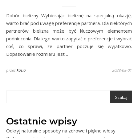
Dobór bielizny Wybierając bieliznę na specjalną okazję,
warto brać pod uwagę preferencje partnera. Dla niektórych
partnerów bielizna może być kluczowym elementem
podniecenia. Dlatego warto zapytać o preferencje i wybrać
coś, co sprawi, że partner poczuje się wyjątkowo.
Dopasowanie rozmiaru jest…
przez
kasia
2023-08-01
Szukaj
Ostatnie wpisy
Odkryj naturalne sposoby na zdrowe i piękne włosy